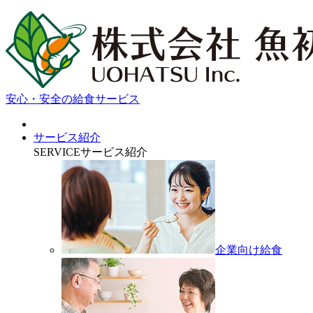
安心・安全の給食サービス
サービス紹介
SERVICE
サービス紹介
企業向け給食