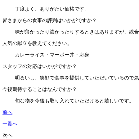
丁度よく、ありがたい価格です。
皆さまからの食事の評判はいかがですか？
味が薄かったり濃かったりするときはありますが、総合
人気の献立を教えてください。
カレーライス・マーボー丼・刺身
スタッフの対応はいかがですか？
明るいし、笑顔で食事を提供していただいているので気
今後期待することはなんですか？
旬な物を今後も取り入れていただけると嬉しいです。
前へ
一覧へ
次へ