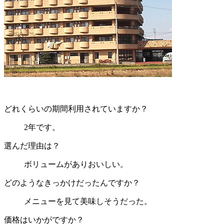
どれくらいの期間利用されていますか？
2年です。
選んだ理由は？
ボリュームがありおいしい。
どのようなきっかけだったんですか？
メニューを見て美味しそうだった。
価格はいかがですか？