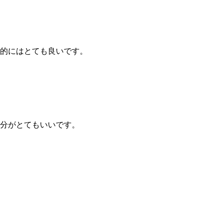
的にはとても良いです。
分がとてもいいです。