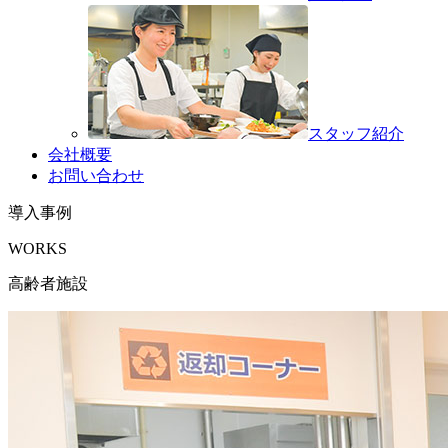
スタッフ紹介
会社概要
お問い合わせ
導入事例
WORKS
高齢者施設