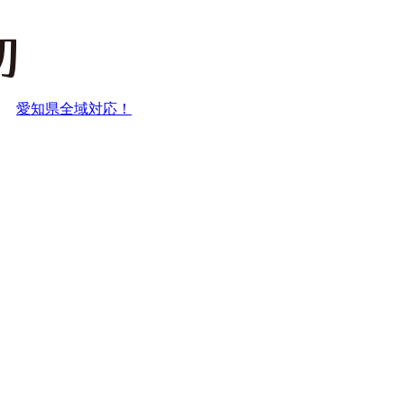
愛知県全域対応！