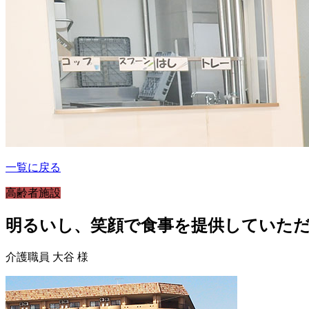
一覧に戻る
高齢者施設
明るいし、笑顔で食事を提供していた
介護職員 大谷 様