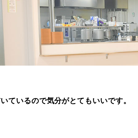
だいているので気分がとてもいいです。