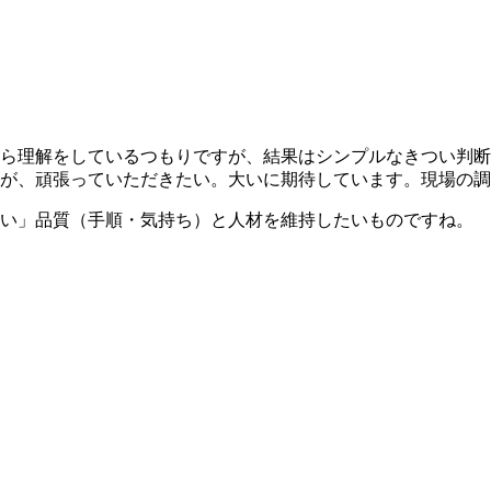
ら理解をしているつもりですが、結果はシンプルなきつい判断
が、頑張っていただきたい。大いに期待しています。現場の調
い」品質（手順・気持ち）と人材を維持したいものですね。 