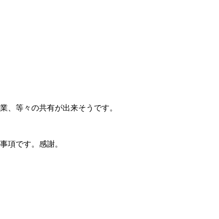
業、等々の共有が出来そうです。
事項です。感謝。