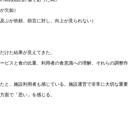
が欠如）
及ぶが依頼、助言に対し、向上が見られない）
だけた結果が見えてきた。
ービスと食の比重、利用者の食意識への理解、それらの調整作
たと、施設利用者も感じている。施設運営で非常に大切な重要
方面で「思い」を感じる。