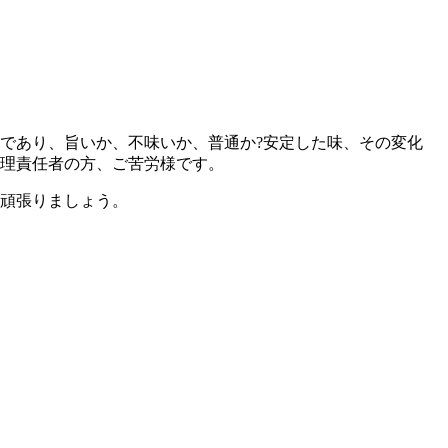
であり、旨いか、不味いか、普通か?安定した味、その変化
理責任者の方、ご苦労様です。
頑張りましょう。