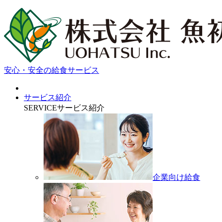
安心・安全の給食サービス
サービス紹介
SERVICE
サービス紹介
企業向け給食