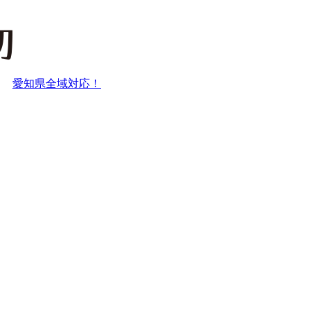
愛知県全域対応！