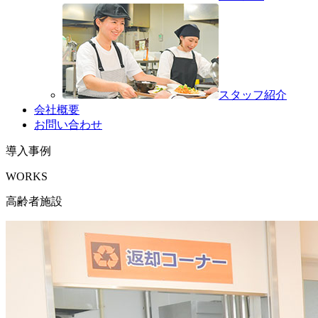
スタッフ紹介
会社概要
お問い合わせ
導入事例
WORKS
高齢者施設