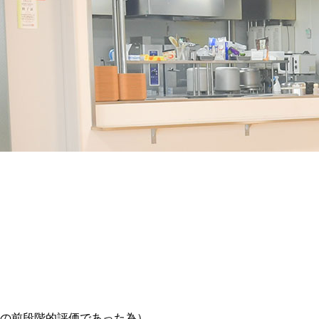
の前段階的評価であった為）