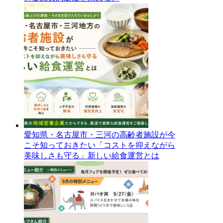
愛知県・名古屋市・三河の高齢者施設が今
こそ知っておきたい「コストを抑えながら
美味しさも守る」新しい給食運営とは