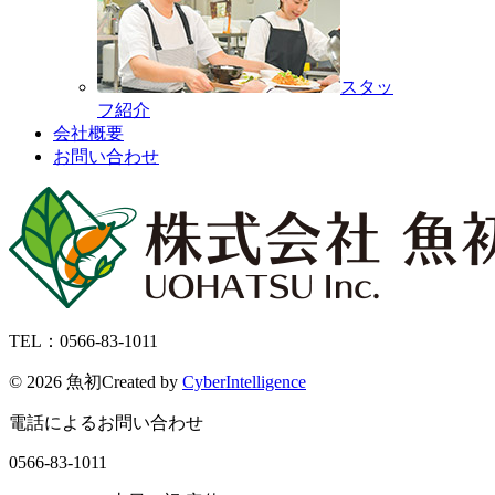
スタッ
フ紹介
会社概要
お問い合わせ
TEL：0566-83-1011
©
2026 魚初
Created by
CyberIntelligence
電話によるお問い合わせ
0566-83-1011