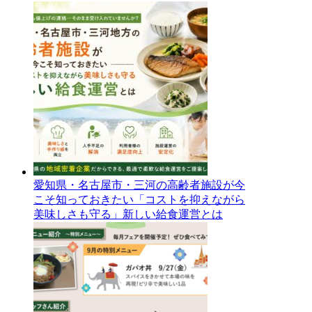
愛知県・名古屋市・三河の高齢者施設が今
こそ知っておきたい「コストを抑えながら
美味しさも守る」新しい給食運営とは