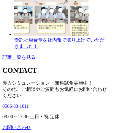
受託社員食堂を社内報で取り上げていただ
きました！
記事一覧を見る
CONTACT
導入シミュレーション・無料試食実施中！
その他、ご相談やご質問も
お気軽にお問い合わせ
ください
0566-83-1011
09:00～17:30 土日・祝 定休
お問い合わせ