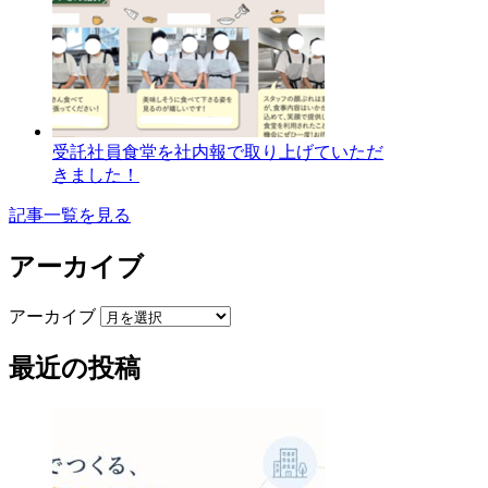
受託社員食堂を社内報で取り上げていただ
きました！
記事一覧を見る
アーカイブ
アーカイブ
最近の投稿