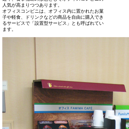
人気が高まりつつあります。
オフィスコンビニは、オフィス内に置かれたお菓
子や軽食、ドリンクなどの商品を自由に購入でき
るサービスで「設置型サービス」とも呼ばれてい
ます。