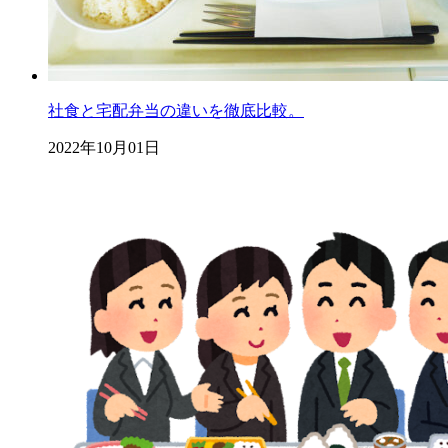
社食と宅配弁当の違いを徹底比較。
2022年10月01日