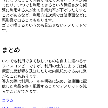
ったり、いつでも利用できるという気軽さから頻
繁に利用する人が出て作業効率が下がったりする
ことがあるなど、利用方法次第では健康面などに
悪影響が出ることもあります。
ゴミが増えるというのも見逃せないデメリットで
す。
まとめ
いつでも利用できて欲しいものを自由に選べるオ
フィスコンビニですが、利用の仕方によっては健
康面に悪影響を及ぼしたり社内風紀のゆるみに繋
がることもあります。
導入の際は利用ルールを明確に決め、健康面に配
慮した商品を多く配置することでデメリットを減
らすことができます。
コラム