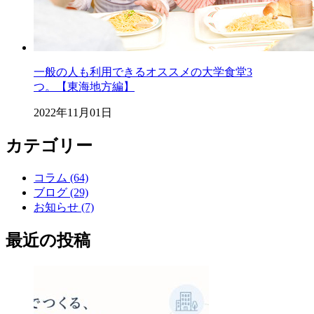
一般の人も利用できるオススメの大学食堂3
つ。【東海地方編】
2022年11月01日
カテゴリー
コラム (64)
ブログ (29)
お知らせ (7)
最近の投稿