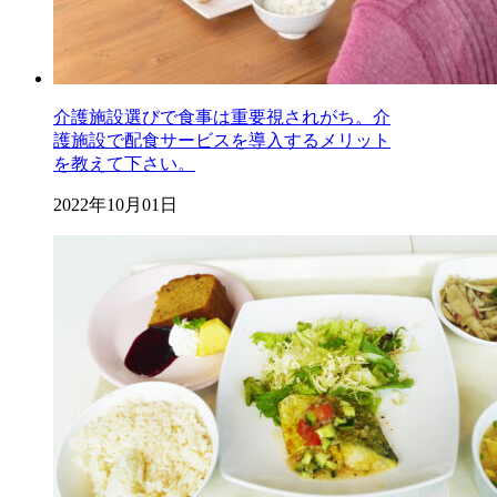
介護施設選びで食事は重要視されがち。介
護施設で配食サービスを導入するメリット
を教えて下さい。
2022年10月01日