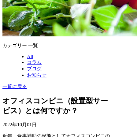
カテゴリー 一覧
All
コラム
ブログ
お知らせ
一覧に戻る
オフィスコンビニ（設置型サー
ビス）とは何ですか？
2022年10月01日
近年、食事補助の形態としてオフィスコンビニの