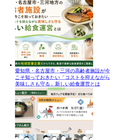
愛知県・名古屋市・三河の高齢者施設が今
こそ知っておきたい「コストを抑えながら
美味しさも守る」新しい給食運営とは