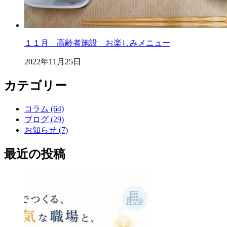
１１月 高齢者施設 お楽しみメニュー
2022年11月25日
カテゴリー
コラム (64)
ブログ (29)
お知らせ (7)
最近の投稿