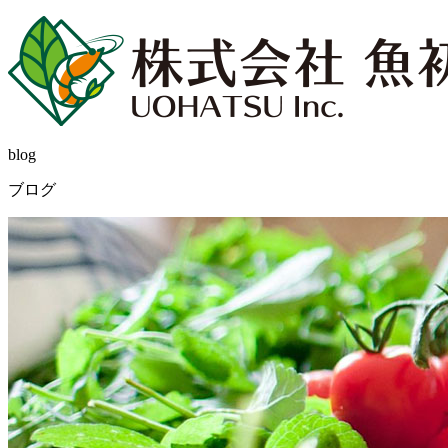
blog
ブログ