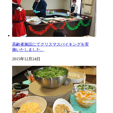
高齢者施設にてクリスマスバイキングを実
施いたしました。
2015年12月24日