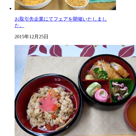
お取引先企業にてフェアを開催いたしまし
た。
2015年12月25日