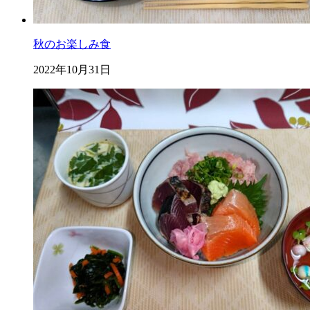
秋のお楽しみ食
2022年10月31日