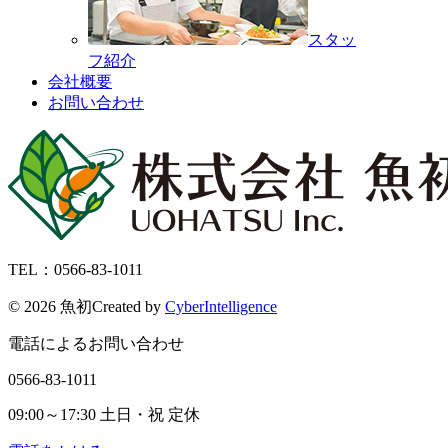
スタッ
フ紹介
会社概要
お問い合わせ
TEL：0566-83-1011
©
2026 魚初
Created by
CyberIntelligence
電話によるお問い合わせ
0566-83-1011
09:00～17:30 土日・祝 定休