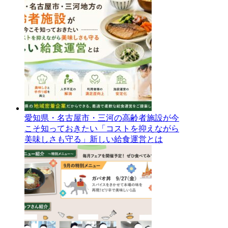
愛知県・名古屋市・三河の高齢者施設が今
こそ知っておきたい「コストを抑えながら
美味しさも守る」新しい給食運営とは