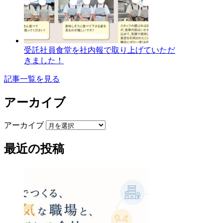
受託社員食堂を社内報で取り上げていただ
きました！
記事一覧を見る
アーカイブ
アーカイブ
最近の投稿